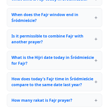
When does the Fajr window end in
Śródmieście?
Is it permissible to combine Fajr with
another prayer?
What is the Hijri date today in Śródmieście
for Fajr?
How does today's Fajr time in Śródmieście
compare to the same date last year?
How many rakat is Fajr prayer?