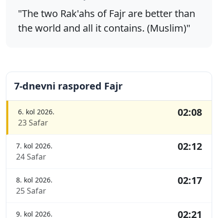
"The two Rak'ahs of Fajr are better than
the world and all it contains. (Muslim)"
7-dnevni raspored Fajr
02:08
6. kol 2026.
23 Safar
02:12
7. kol 2026.
24 Safar
02:17
8. kol 2026.
25 Safar
02:21
9. kol 2026.