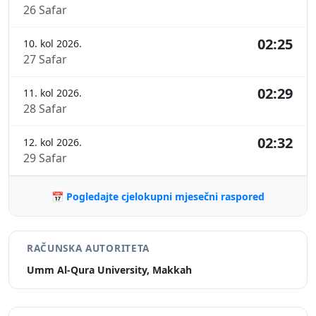
26 Safar
02:25
10. kol 2026.
27 Safar
02:29
11. kol 2026.
28 Safar
02:32
12. kol 2026.
29 Safar
📅 Pogledajte cjelokupni mjesečni raspored
RAČUNSKA AUTORITETA
Umm Al-Qura University, Makkah