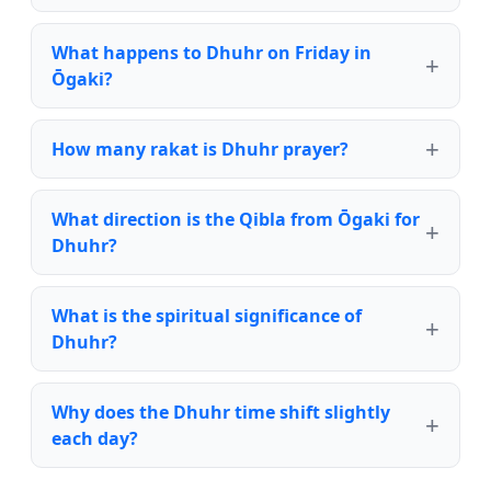
What happens to Dhuhr on Friday in
Ōgaki?
How many rakat is Dhuhr prayer?
What direction is the Qibla from Ōgaki for
Dhuhr?
What is the spiritual significance of
Dhuhr?
Why does the Dhuhr time shift slightly
each day?