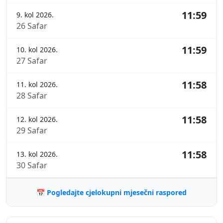
11:59
9. kol 2026.
26 Safar
11:59
10. kol 2026.
27 Safar
11:58
11. kol 2026.
28 Safar
11:58
12. kol 2026.
29 Safar
11:58
13. kol 2026.
30 Safar
📅 Pogledajte cjelokupni mjesečni raspored