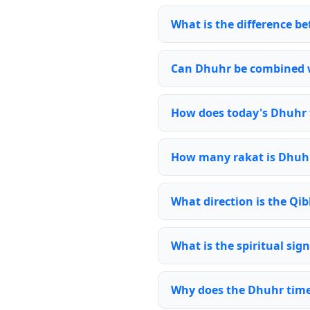
What is the difference 
Can Dhuhr be combined 
How does today's Dhuhr 
How many rakat is Dhuh
What direction is the Qi
What is the spiritual sig
Why does the Dhuhr time 