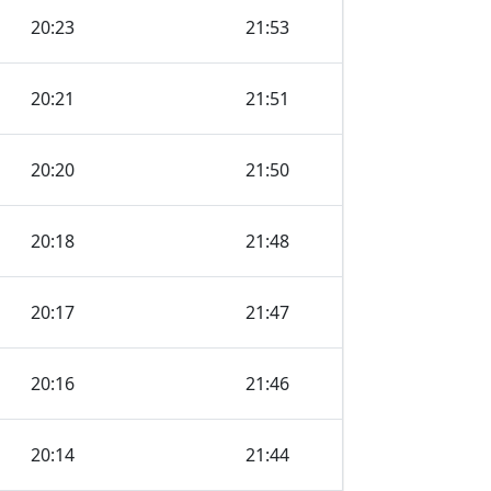
20:23
21:53
20:21
21:51
20:20
21:50
20:18
21:48
20:17
21:47
20:16
21:46
20:14
21:44