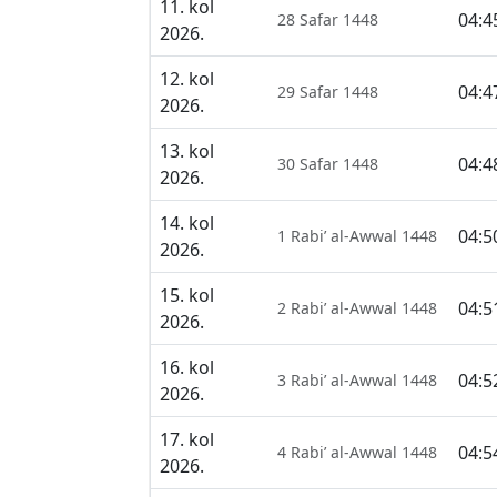
11. kol
04:4
28 Safar 1448
2026.
12. kol
04:4
29 Safar 1448
2026.
13. kol
04:4
30 Safar 1448
2026.
14. kol
04:5
1 Rabi’ al-Awwal 1448
2026.
15. kol
04:5
2 Rabi’ al-Awwal 1448
2026.
16. kol
04:5
3 Rabi’ al-Awwal 1448
2026.
17. kol
04:5
4 Rabi’ al-Awwal 1448
2026.