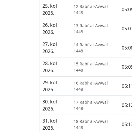
25. kol
12 Rabi’ al-Awwal
05:0
2026.
1448
26. kol
13 Rabi’ al-Awwal
05:0
2026.
1448
27. kol
14 Rabi’ al-Awwal
05:0
2026.
1448
28. kol
15 Rabi’ al-Awwal
05:0
2026.
1448
29. kol
16 Rabi’ al-Awwal
05:1
2026.
1448
30. kol
17 Rabi’ al-Awwal
05:1
2026.
1448
31. kol
18 Rabi’ al-Awwal
05:1
2026.
1448