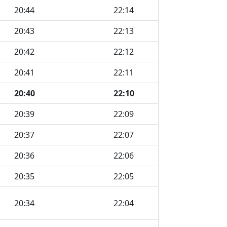
20:44
22:14
20:43
22:13
20:42
22:12
20:41
22:11
20:40
22:10
20:39
22:09
20:37
22:07
20:36
22:06
20:35
22:05
20:34
22:04