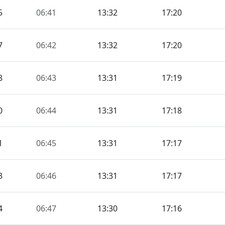
5
06:41
13:32
17:20
7
06:42
13:32
17:20
8
06:43
13:31
17:19
0
06:44
13:31
17:18
1
06:45
13:31
17:17
3
06:46
13:31
17:17
4
06:47
13:30
17:16