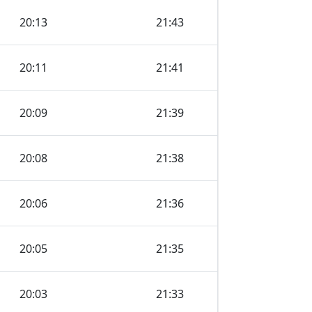
20:13
21:43
20:11
21:41
20:09
21:39
20:08
21:38
20:06
21:36
20:05
21:35
20:03
21:33