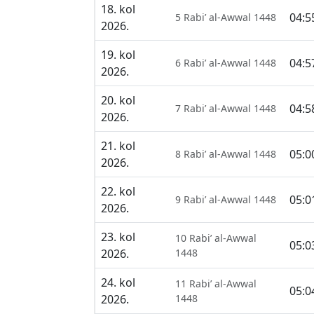
18. kol
04:5
5 Rabi’ al-Awwal 1448
2026.
19. kol
04:5
6 Rabi’ al-Awwal 1448
2026.
20. kol
04:5
7 Rabi’ al-Awwal 1448
2026.
21. kol
05:0
8 Rabi’ al-Awwal 1448
2026.
22. kol
05:0
9 Rabi’ al-Awwal 1448
2026.
23. kol
10 Rabi’ al-Awwal
05:0
2026.
1448
24. kol
11 Rabi’ al-Awwal
05:0
2026.
1448