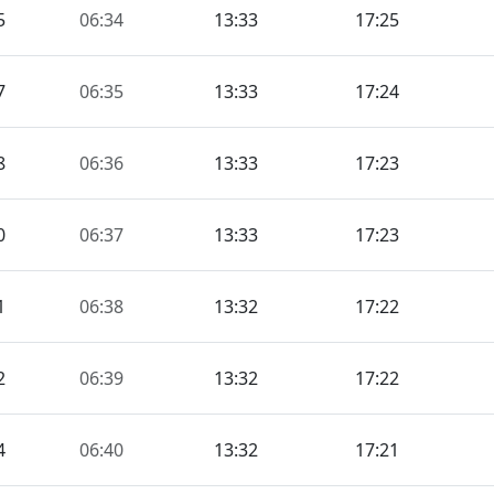
5
06:34
13:33
17:25
7
06:35
13:33
17:24
8
06:36
13:33
17:23
0
06:37
13:33
17:23
1
06:38
13:32
17:22
2
06:39
13:32
17:22
4
06:40
13:32
17:21