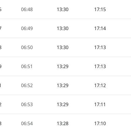
5
06:48
13:30
17:15
7
06:49
13:30
17:14
8
06:50
13:30
17:13
9
06:51
13:29
17:13
1
06:52
13:29
17:12
2
06:53
13:29
17:11
3
06:54
13:28
17:10