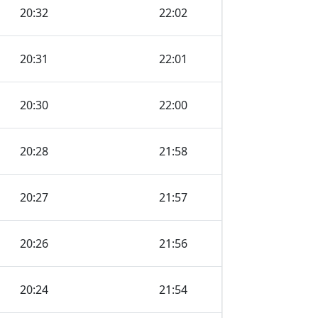
20:32
22:02
20:31
22:01
20:30
22:00
20:28
21:58
20:27
21:57
20:26
21:56
20:24
21:54