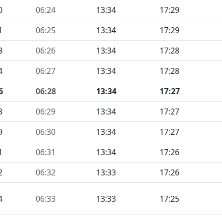
0
06:24
13:34
17:29
1
06:25
13:34
17:29
3
06:26
13:34
17:28
4
06:27
13:34
17:28
6
06:28
13:34
17:27
8
06:29
13:34
17:27
9
06:30
13:34
17:27
1
06:31
13:34
17:26
2
06:32
13:33
17:26
4
06:33
13:33
17:25