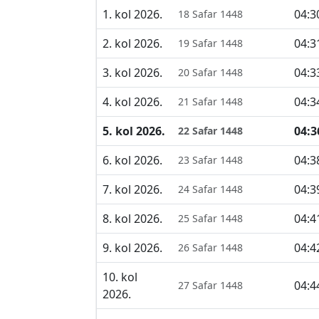
1. kol 2026.
04:3
18 Safar 1448
2. kol 2026.
04:3
19 Safar 1448
3. kol 2026.
04:3
20 Safar 1448
4. kol 2026.
04:3
21 Safar 1448
5. kol 2026.
04:3
22 Safar 1448
6. kol 2026.
04:3
23 Safar 1448
7. kol 2026.
04:3
24 Safar 1448
8. kol 2026.
04:4
25 Safar 1448
9. kol 2026.
04:4
26 Safar 1448
10. kol
04:4
27 Safar 1448
2026.