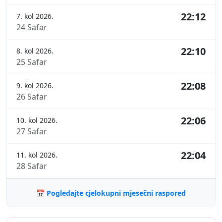
22:12
7. kol 2026.
24 Safar
22:10
8. kol 2026.
25 Safar
22:08
9. kol 2026.
26 Safar
22:06
10. kol 2026.
27 Safar
22:04
11. kol 2026.
28 Safar
📅 Pogledajte cjelokupni mjesečni raspored