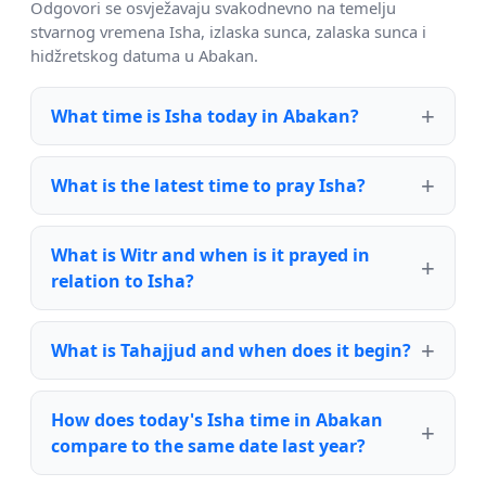
Odgovori se osvježavaju svakodnevno na temelju
stvarnog vremena Isha, izlaska sunca, zalaska sunca i
hidžretskog datuma u Abakan.
What time is Isha today in Abakan?
What is the latest time to pray Isha?
What is Witr and when is it prayed in
relation to Isha?
What is Tahajjud and when does it begin?
How does today's Isha time in Abakan
compare to the same date last year?