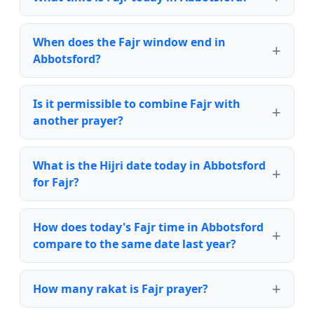
When does the Fajr window end in
Abbotsford?
Is it permissible to combine Fajr with
another prayer?
What is the Hijri date today in Abbotsford
for Fajr?
How does today's Fajr time in Abbotsford
compare to the same date last year?
How many rakat is Fajr prayer?