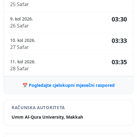
25 Safar
03:30
9. kol 2026.
26 Safar
03:33
10. kol 2026.
27 Safar
03:35
11. kol 2026.
28 Safar
📅 Pogledajte cjelokupni mjesečni raspored
RAČUNSKA AUTORITETA
Umm Al-Qura University, Makkah