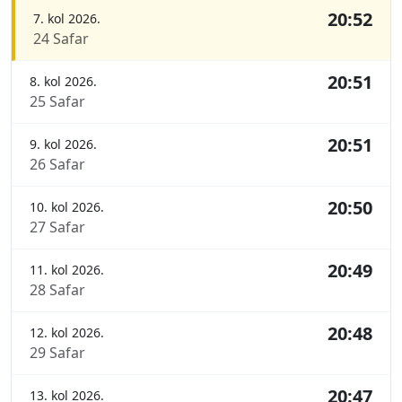
20:52
7. kol 2026.
24 Safar
20:51
8. kol 2026.
25 Safar
20:51
9. kol 2026.
26 Safar
20:50
10. kol 2026.
27 Safar
20:49
11. kol 2026.
28 Safar
20:48
12. kol 2026.
29 Safar
20:47
13. kol 2026.