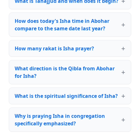
What is Tahajjud and when does it begin?
How does today's Isha time in Abohar
compare to the same date last year?
How many rakat is Isha prayer?
What direction is the Qibla from Abohar
for Isha?
What is the spiritual significance of Isha?
Why is praying Isha in congregation
specifically emphasized?