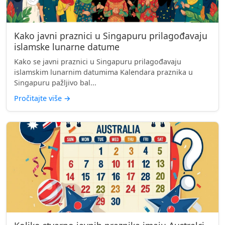
Kako javni praznici u Singapuru prilagođavaju
islamske lunarne datume
Kako se javni praznici u Singapuru prilagođavaju
islamskim lunarnim datumima Kalendara praznika u
Singapuru pažljivo bal...
Pročitajte više
→