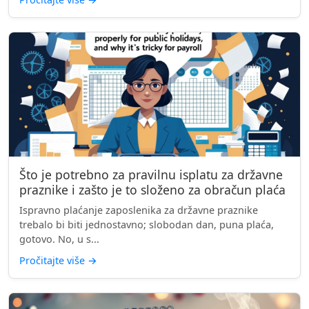
Što je potrebno za pravilnu isplatu za državne
praznike i zašto je to složeno za obračun plaća
Ispravno plaćanje zaposlenika za državne praznike
trebalo bi biti jednostavno; slobodan dan, puna plaća,
gotovo. No, u s...
Pročitajte više
→