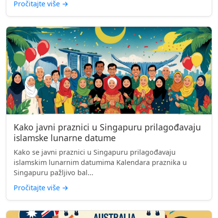
Pročitajte više
→
Kako javni praznici u Singapuru prilagođavaju
islamske lunarne datume
Kako se javni praznici u Singapuru prilagođavaju
islamskim lunarnim datumima Kalendara praznika u
Singapuru pažljivo bal...
Pročitajte više
→