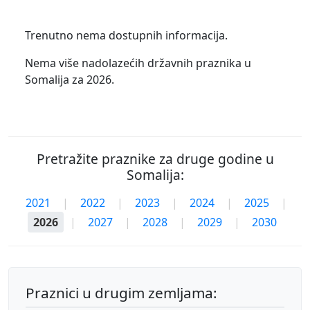
Trenutno nema dostupnih informacija.
Nema više nadolazećih državnih praznika u
Somalija za 2026.
Pretražite praznike za druge godine u
Somalija:
2021
|
2022
|
2023
|
2024
|
2025
|
2026
|
2027
|
2028
|
2029
|
2030
Praznici u drugim zemljama: