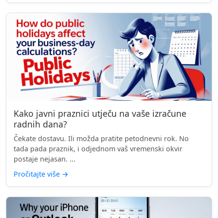
Kako javni praznici utječu na vaše izračune
radnih dana?
Čekate dostavu. Ili možda pratite petodnevni rok. No
tada pada praznik, i odjednom vaš vremenski okvir
postaje nejasan. ...
Pročitajte više
→