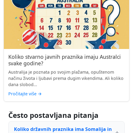
Koliko stvarno javnih praznika imaju Australci
svake godine?
Australija je poznata po svojim plažama, opuštenom
načinu života i ljubavi prema dugim vikendima. Ali koliko
dana slobod...
Pročitajte više
→
Često postavljana pitanja
Koliko državnih praznika ima Somalija in