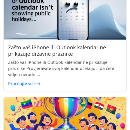
Zašto vaš iPhone ili Outlook kalendar ne
prikazuje državne praznike
Zašto vaš iPhone ili Outlook kalendar ne prikazuje
praznike Provjeravate svoj kalendar očekujući da ćete
vidjeti neradni...
Pročitajte više
→