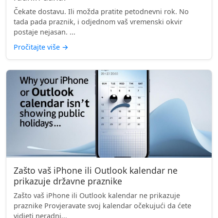
Čekate dostavu. Ili možda pratite petodnevni rok. No
tada pada praznik, i odjednom vaš vremenski okvir
postaje nejasan. ...
Pročitajte više
→
Zašto vaš iPhone ili Outlook kalendar ne
prikazuje državne praznike
Zašto vaš iPhone ili Outlook kalendar ne prikazuje
praznike Provjeravate svoj kalendar očekujući da ćete
vidjeti neradni...