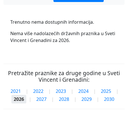
Trenutno nema dostupnih informacija.
Nema više nadolazećih državnih praznika u Sveti
Vincent i Grenadini za 2026.
Pretražite praznike za druge godine u Sveti
Vincent i Grenadini:
2021
|
2022
|
2023
|
2024
|
2025
|
2026
|
2027
|
2028
|
2029
|
2030