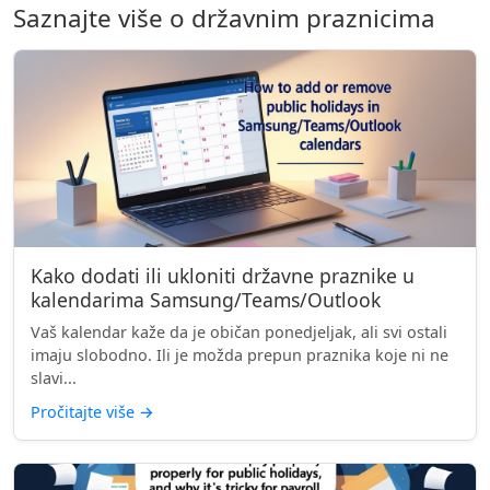
Saznajte više o državnim praznicima
Kako dodati ili ukloniti državne praznike u
kalendarima Samsung/Teams/Outlook
Vaš kalendar kaže da je običan ponedjeljak, ali svi ostali
imaju slobodno. Ili je možda prepun praznika koje ni ne
slavi...
Pročitajte više
→