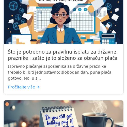
Što je potrebno za pravilnu isplatu za državne
praznike i zašto je to složeno za obračun plaća
Ispravno plaćanje zaposlenika za državne praznike
trebalo bi biti jednostavno; slobodan dan, puna plaća,
gotovo. No, u s...
Pročitajte više
→