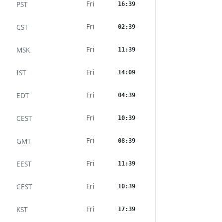
Fri
PST
16:39
Fri
CST
02:39
Fri
MSK
11:39
Fri
IST
14:09
Fri
EDT
04:39
Fri
CEST
10:39
Fri
GMT
08:39
Fri
EEST
11:39
Fri
CEST
10:39
Fri
KST
17:39