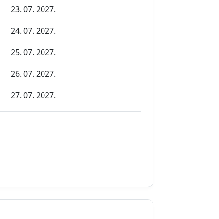
23. 07. 2027.
24. 07. 2027.
25. 07. 2027.
26. 07. 2027.
27. 07. 2027.
28. 07. 2027.
29. 07. 2027.
30. 07. 2027.
31. 07. 2027.
01. 08. 2027.