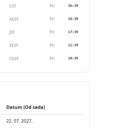
Fri
CST
16:39
Fri
AEST
18:39
Fri
JST
17:39
Fri
EEST
11:39
Fri
CEST
10:39
Datum (Od sada)
22. 07. 2027.