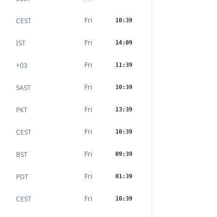
Fri
CEST
10:39
Fri
IST
14:09
Fri
+03
11:39
Fri
SAST
10:39
Fri
PKT
13:39
Fri
CEST
10:39
Fri
BST
09:39
Fri
PDT
01:39
Fri
CEST
10:39