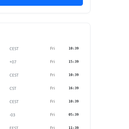
Fri
CEST
10:39
Fri
+07
15:39
Fri
CEST
10:39
Fri
CST
16:39
Fri
CEST
10:39
Fri
-03
05:39
Fri
EEST
11:39