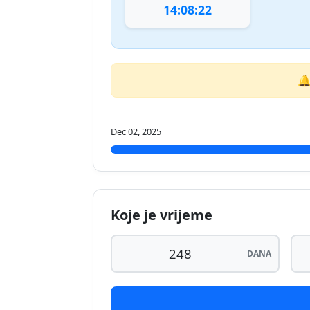
14:08:22
🔔
Dec 02, 2025
Koje je vrijeme
DANA