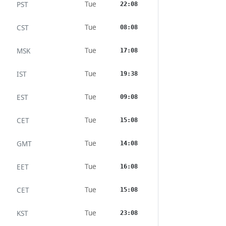
Tue
PST
22:08
Tue
CST
08:08
Tue
MSK
17:08
Tue
IST
19:38
Tue
EST
09:08
Tue
CET
15:08
Tue
GMT
14:08
Tue
EET
16:08
Tue
CET
15:08
Tue
KST
23:08