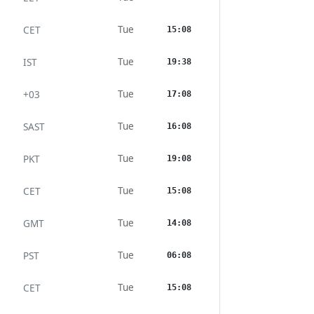
Tue
CET
15:08
Tue
IST
19:38
Tue
+03
17:08
Tue
SAST
16:08
Tue
PKT
19:08
Tue
CET
15:08
Tue
GMT
14:08
Tue
PST
06:08
Tue
CET
15:08