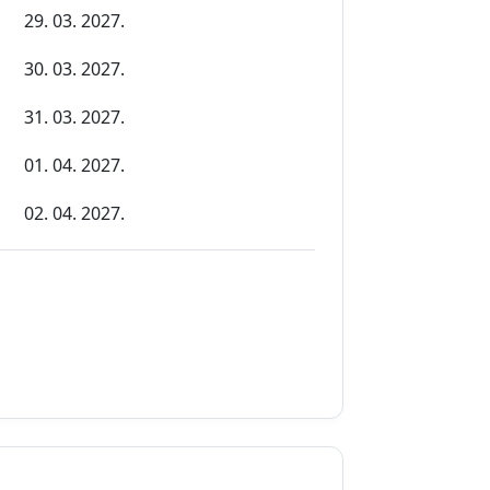
29. 03. 2027.
30. 03. 2027.
31. 03. 2027.
01. 04. 2027.
02. 04. 2027.
03. 04. 2027.
04. 04. 2027.
05. 04. 2027.
06. 04. 2027.
07. 04. 2027.