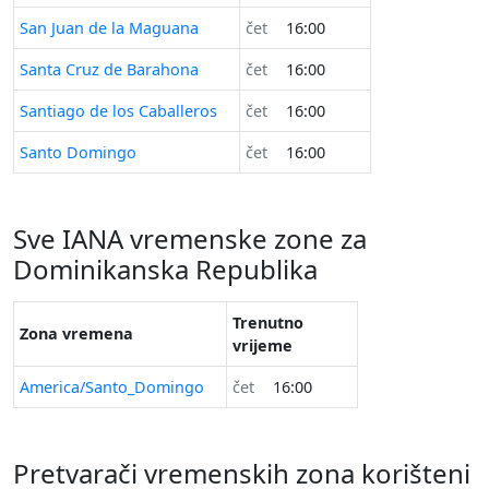
San Juan de la Maguana
čet
16:00
Santa Cruz de Barahona
čet
16:00
Santiago de los Caballeros
čet
16:00
Santo Domingo
čet
16:00
Sve IANA vremenske zone za
Dominikanska Republika
Trenutno
Zona vremena
vrijeme
America/Santo_Domingo
čet
16:00
Pretvarači vremenskih zona korišteni