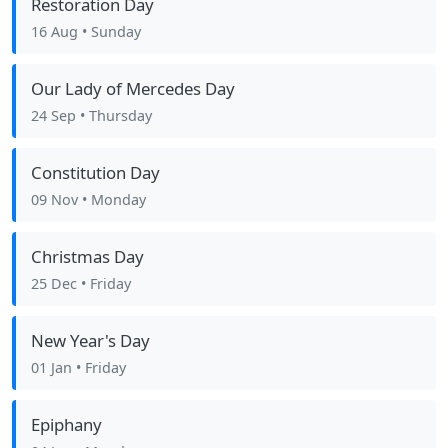
Restoration Day
16 Aug
• Sunday
Our Lady of Mercedes Day
24 Sep
• Thursday
Constitution Day
09 Nov
• Monday
Christmas Day
25 Dec
• Friday
New Year's Day
01 Jan
• Friday
Epiphany