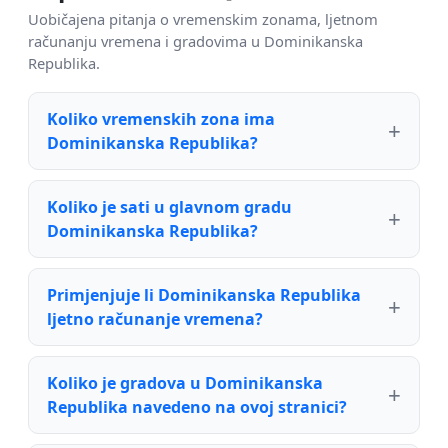
Uobičajena pitanja o vremenskim zonama, ljetnom
računanju vremena i gradovima u Dominikanska
Republika.
Koliko vremenskih zona ima
Dominikanska Republika?
Koliko je sati u glavnom gradu
Dominikanska Republika?
Primjenjuje li Dominikanska Republika
ljetno računanje vremena?
Koliko je gradova u Dominikanska
Republika navedeno na ovoj stranici?