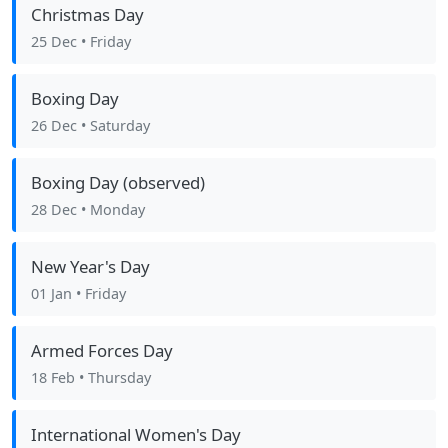
Christmas Day
25 Dec
• Friday
Boxing Day
26 Dec
• Saturday
Boxing Day (observed)
28 Dec
• Monday
New Year's Day
01 Jan
• Friday
Armed Forces Day
18 Feb
• Thursday
International Women's Day